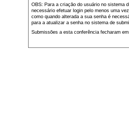
OBS: Para a criação do usuário no sistema d
necessário efetuar login pelo menos uma ve
como quando alterada a sua senha é necessár
para a atualizar a senha no sistema de submi
Submissões a esta conferência fecharam em