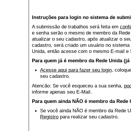
Instruções para login no sistema de submi
A submissão de trabalhos será feita em
conf
e senha serão o mesmo de membro da Rede U
atualizar o seu cadastro, após atualizar o se
cadastro, será criado um usuário no sistema
Unida, então acesse com o mesmo E-mail e
Para quem já é membro da Rede Unida (já 
Acesse aqui para fazer seu login
, coloqu
seu cadastro.
Atencão: Se você esqueceu a sua senha,
po
informe apenas seu E-Mail.
Para quem ainda NÃO é membro da Rede 
Se você ainda NÃO é membro da Rede U
Registro
para realizar seu cadastro.