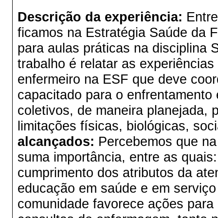
Descrição da experiência:
Entre
ficamos na Estratégia Saúde da 
para aulas práticas na disciplina 
trabalho é relatar as experiências
enfermeiro na ESF que deve coord
capacitado para o enfrentamento 
coletivos, de maneira planejada,
limitações físicas, biológicas, soc
alcançados:
Percebemos que na E
suma importância, entre as quais:
cumprimento dos atributos da ate
educação em saúde e em serviço e
comunidade favorece ações par