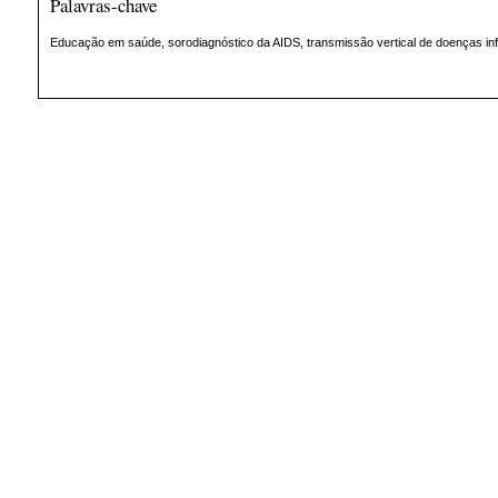
Palavras-chave
Educação em saúde, sorodiagnóstico da AIDS, transmissão vertical de doenças in