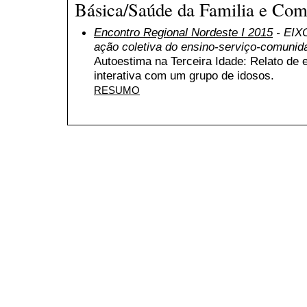
Básica/Saúde da Familia e Com
Encontro Regional Nordeste I 2015
- EIXO
ação coletiva do ensino-serviço-comunid
Autoestima na Terceira Idade: Relato de e
interativa com um grupo de idosos.
RESUMO