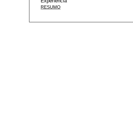
Experiência
RESUMO