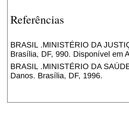
Referências
BRASIL .MINISTÉRIO DA JUSTIÇA.
Brasília, DF, 990. Disponível em
BRASIL .MINISTÉRIO DA SAÚDE. D
Danos. Brasília, DF, 1996.