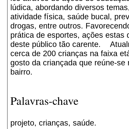
lúdica, abordando diversos temas
atividade física, saúde bucal, pr
drogas, entre outros. Favorecendo
prática de esportes, ações estas
deste público tão carente. Atual
cerca de 200 crianças na faixa etá
gosto da criançada que reúne-se
bairro.
Palavras-chave
projeto, crianças, saúde.