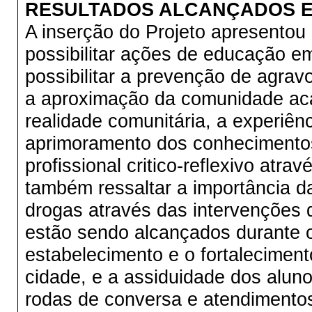
RESULTADOS ALCANÇADOS E
A inserção do Projeto apresentou 
possibilitar ações de educação e
possibilitar a prevenção de agrav
a aproximação da comunidade aca
realidade comunitária, a experiên
aprimoramento dos conhecimentos
profissional critico-reflexivo atr
também ressaltar a importância d
drogas através das intervenções d
estão sendo alcançados durante 
estabelecimento e o fortalecimen
cidade, e a assiduidade dos aluno
rodas de conversa e atendimentos