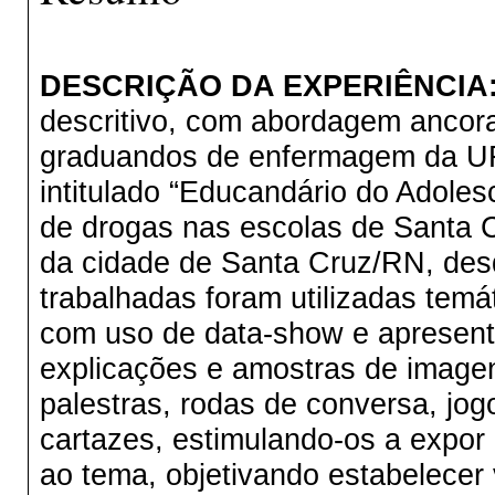
DESCRIÇÃO DA EXPERIÊNCIA
descritivo, com abordagem ancora
graduandos de enfermagem da UF
intitulado “Educandário do Adoles
de drogas nas escolas de Santa C
da cidade de Santa Cruz/RN, des
trabalhadas foram utilizadas temá
com uso de data-show e apresent
explicações e amostras de image
palestras, rodas de conversa, jo
cartazes, estimulando-os a expor 
ao tema, objetivando estabelecer 