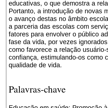
educativas, o que demostra a rel
Portanto, a introdução de novas 
o avanço destas no âmbito escola
a parceria das escolas com servi
fatores para envolver o público a
fase da vida, por vezes ignorados
como favorece a relação usuário-
confiança, estimulando-os como 
qualidade de vida.
Palavras-chave
Educação em saúde; Promoção à 