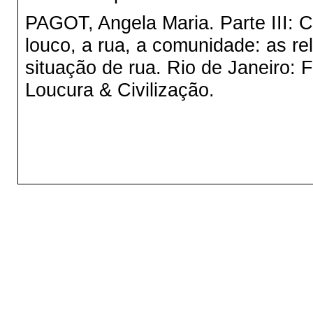
PAGOT, Angela Maria. Parte III: 
louco, a rua, a comunidade: as r
situação de rua. Rio de Janeiro: 
Loucura & Civilização.