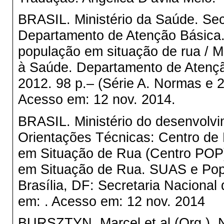
BRASIL. Ministério da Saúde. Sec
Departamento de Atenção Básica.
população em situação de rua / M
à Saúde. Departamento de Atenção
2012. 98 p.– (Série A. Normas e 
Acesso em: 12 nov. 2014.
BRASIL. Ministério do desenvolv
Orientações Técnicas: Centro de 
em Situação de Rua (Centro POP)
em Situação de Rua. SUAS e Popu
Brasília, DF: Secretaria Nacional 
em: . Acesso em: 12 nov. 2014
BURSZTYN, Marcel et al (Org.). N