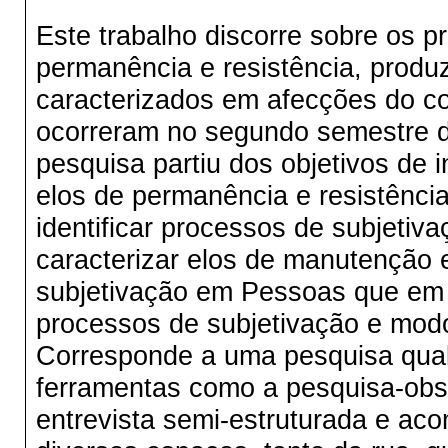
Este trabalho discorre sobre os p
permanência e resistência, prod
caracterizados em afecções do c
ocorreram no segundo semestre d
pesquisa partiu dos objetivos de 
elos de permanência e resistênc
identificar processos de subjetiv
caracterizar elos de manutenção 
subjetivação em Pessoas que em 
processos de subjetivação e modo
Corresponde a uma pesquisa quali
ferramentas como a pesquisa-obse
entrevista semi-estruturada e a