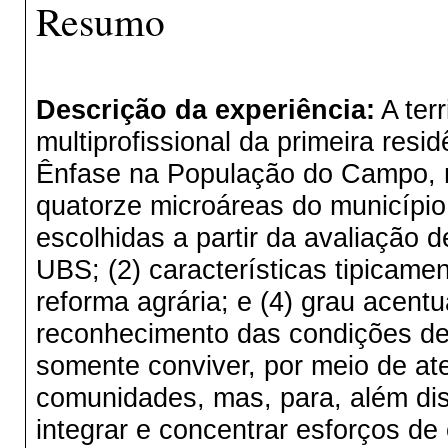
Resumo
Descrição da experiência:
A terr
multiprofissional da primeira res
Ênfase na População do Campo, n
quatorze microáreas do município
escolhidas a partir da avaliação 
UBS; (2) características tipicame
reforma agrária; e (4) grau acent
reconhecimento das condições de 
somente conviver, por meio de ate
comunidades, mas, para, além disso
integrar e concentrar esforços de