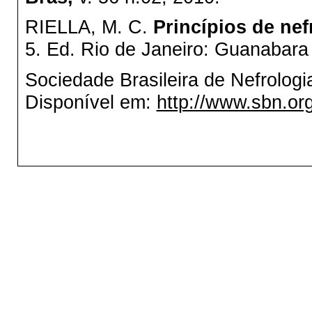
RIELLA, M. C.
Princípios de nefr
5. Ed. Rio de Janeiro: Guanabara
Sociedade Brasileira de Nefrolog
Disponível em:
http://www.sbn.org