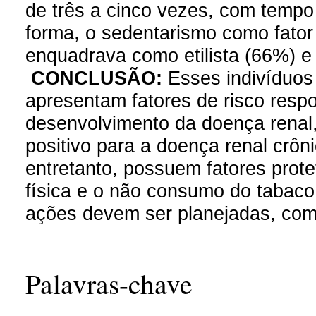
de três a cinco vezes, com temp
forma, o sedentarismo como fator 
enquadrava como etilista (66%) e
CONCLUSÃO:
Esses indivíduos
apresentam fatores de risco resp
desenvolvimento da doença renal, 
positivo para a doença renal crôn
entretanto, possuem fatores prote
física e o não consumo do tabaco 
ações devem ser planejadas, com 
Palavras-chave