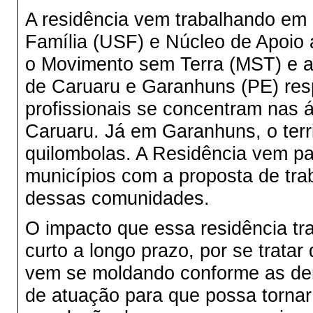
A residência vem trabalhando em
Família (USF) e Núcleo de Apoio 
o Movimento sem Terra (MST) e a
de Caruaru e Garanhuns (PE) res
profissionais se concentram nas 
Caruaru. Já em Garanhuns, o terr
quilombolas. A Residência vem p
municípios com a proposta de trab
dessas comunidades.
O impacto que essa residência tr
curto a longo prazo, por se tratar
vem se moldando conforme as dem
de atuação para que possa torna