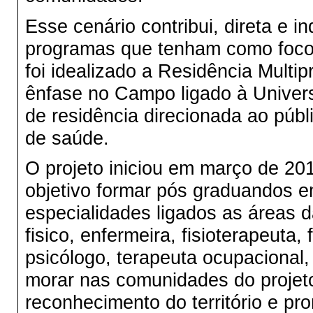
Esse cenário contribui, direta e 
programas que tenham como foco
foi idealizado a Residência Multi
ênfase no Campo ligado à Unive
de residência direcionada ao púb
de saúde.
O projeto iniciou em março de 20
objetivo formar pós graduandos
especialidades ligados as áreas 
fisico, enfermeira, fisioterapeuta,
psicólogo, terapeuta ocupacional,
morar nas comunidades do projet
reconhecimento do território e p