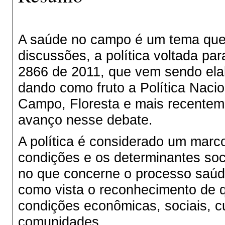
A saúde no campo é um tema que
discussões, a política voltada para
2866 de 2011, que vem sendo ela
dando como fruto a Política Naci
Campo, Floresta e mais recentem
avanço nesse debate.
A política é considerado um marc
condições e os determinantes soc
no que concerne o processo saú
como vista o reconhecimento de 
condições econômicas, sociais, c
comunidades.