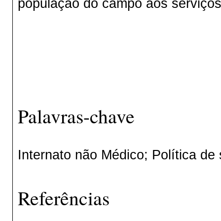
população do campo aos serviços
Palavras-chave
Internato não Médico; Política de
Referências