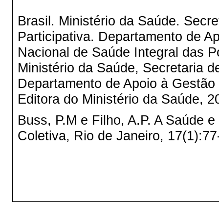
Brasil. Ministério da Saúde. Secr
Participativa. Departamento de Apo
Nacional de Saúde Integral das P
Ministério da Saúde, Secretaria de
Departamento de Apoio à Gestão Par
Editora do Ministério da Saúde, 201
Buss, P.M e Filho, A.P. A Saúde 
Coletiva, Rio de Janeiro, 17(1):7